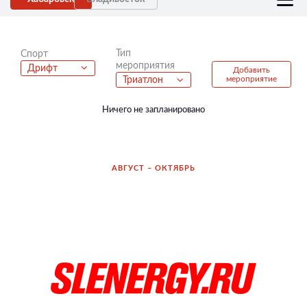
Тип
Спорт
мероприятия
Дрифт
Добавить
мероприятие
Триатлон
Ничего не запланировано
АВГУСТ – ОКТЯБРЬ