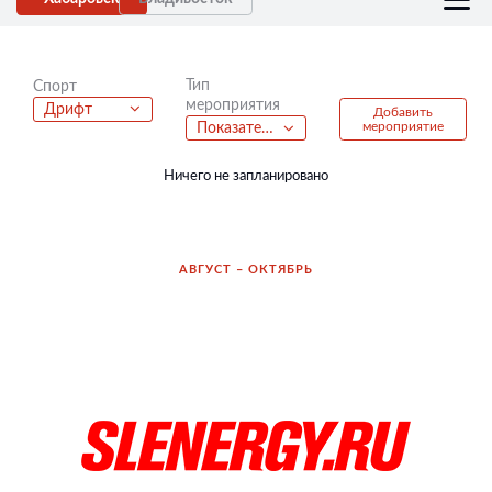
Тип
Спорт
мероприятия
Дрифт
Добавить
мероприятие
Показательные выступления
Ничего не запланировано
АВГУСТ – ОКТЯБРЬ