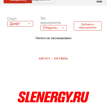
Тип
Спорт
мероприятия
Дрифт
Добавить
мероприятие
Открытие зимнего сезона
Ничего не запланировано
АВГУСТ – ОКТЯБРЬ