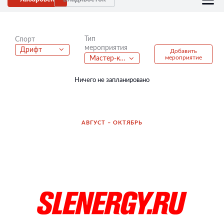
Тип
Спорт
мероприятия
Дрифт
Добавить
мероприятие
Мастер-классы
Ничего не запланировано
АВГУСТ – ОКТЯБРЬ