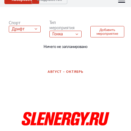
Тип
Спорт
мероприятия
Дрифт
Добавить
мероприятие
Гонка
Ничего не запланировано
АВГУСТ – ОКТЯБРЬ