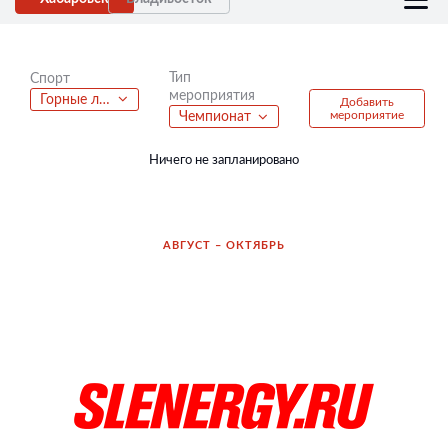
Тип
Спорт
мероприятия
Горные лыжи
Добавить
мероприятие
Чемпионат
Ничего не запланировано
АВГУСТ – ОКТЯБРЬ