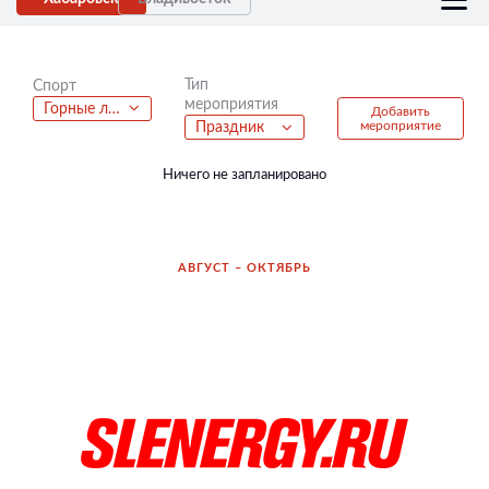
Тип
Спорт
мероприятия
Горные лыжи
Добавить
мероприятие
Праздник
Ничего не запланировано
АВГУСТ – ОКТЯБРЬ