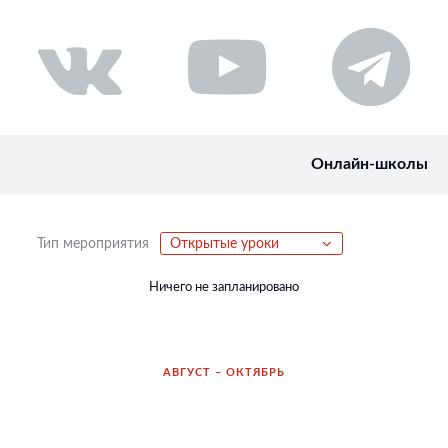
Онлайн-школы
Тип мероприятия
Открытые уроки
Ничего не запланировано
АВГУСТ – ОКТЯБРЬ