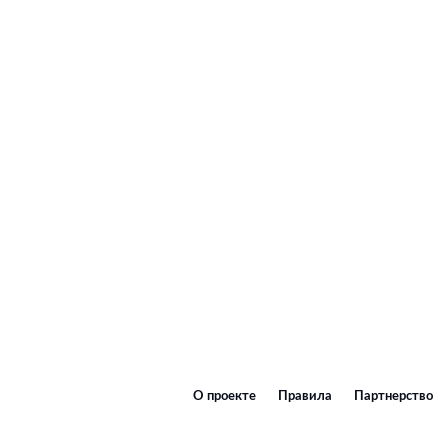
О проекте
Правила
Партнерство