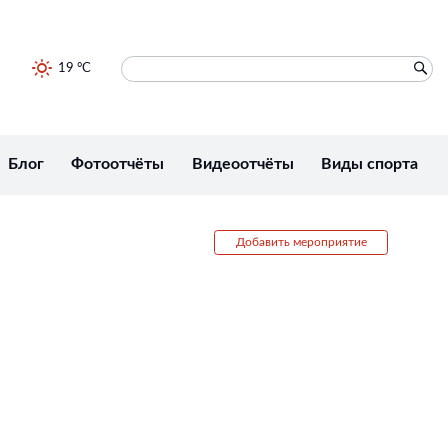
19 °C
Блог
Фотоотчёты
Видеоотчёты
Виды спорта
Добавить мероприятие