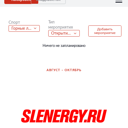
Тип
Спорт
мероприятия
Горные лыжи
Добавить
мероприятие
Открытие сезона
Ничего не запланировано
АВГУСТ – ОКТЯБРЬ