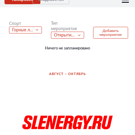
Тип
Спорт
мероприятия
Горные лыжи
Добавить
мероприятие
Открытие роллер-сезона
Ничего не запланировано
АВГУСТ – ОКТЯБРЬ