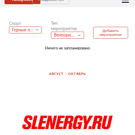
Тип
Спорт
мероприятия
Горные лыжи
Добавить
мероприятие
Велоориентирование
Ничего не запланировано
АВГУСТ – ОКТЯБРЬ