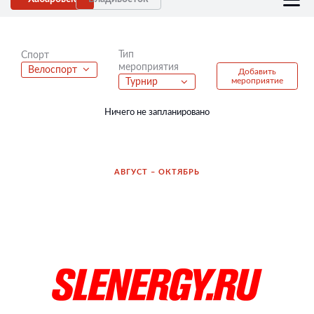
Тип
Спорт
мероприятия
Велоспорт
Добавить
мероприятие
Турнир
Ничего не запланировано
АВГУСТ – ОКТЯБРЬ