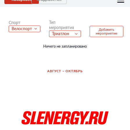
Тип
Спорт
мероприятия
Велоспорт
Добавить
мероприятие
Триатлон
Ничего не запланировано
АВГУСТ – ОКТЯБРЬ