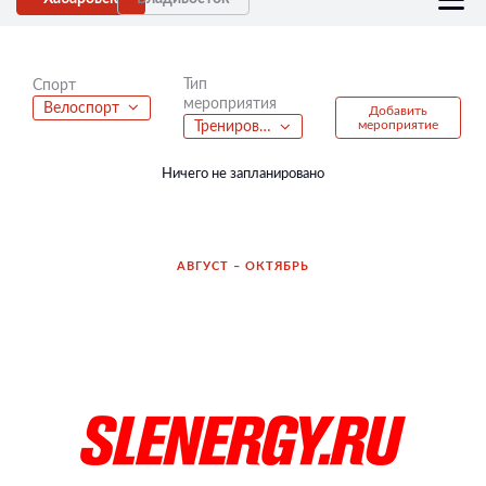
Тип
Спорт
мероприятия
Велоспорт
Добавить
мероприятие
Тренировка
Ничего не запланировано
АВГУСТ – ОКТЯБРЬ