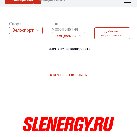
Тип
Спорт
мероприятия
Велоспорт
Добавить
мероприятие
Танцевальные батлы
Ничего не запланировано
АВГУСТ – ОКТЯБРЬ