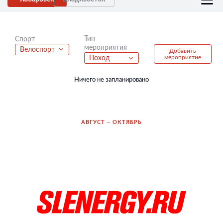
Тип
Спорт
мероприятия
Велоспорт
Добавить
мероприятие
Поход
Ничего не запланировано
АВГУСТ – ОКТЯБРЬ