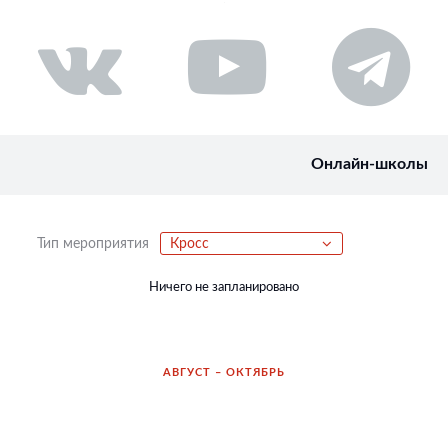
Онлайн-школы
Тип мероприятия
Кросс
Ничего не запланировано
АВГУСТ – ОКТЯБРЬ