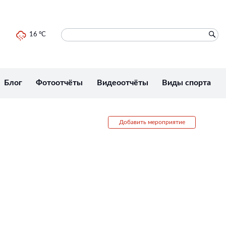
16 °C
Блог
Фотоотчёты
Видеоотчёты
Виды спорта
Добавить мероприятие