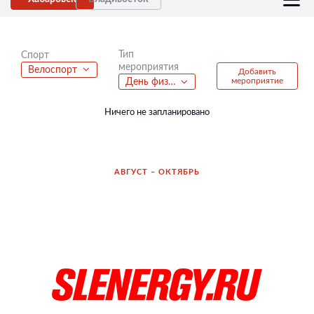
Тип
Спорт
мероприятия
Велоспорт
Добавить
мероприятие
День физкультурника
Ничего не запланировано
АВГУСТ – ОКТЯБРЬ