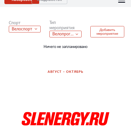
Тип
Спорт
мероприятия
Велоспорт
Добавить
мероприятие
Велопрогулка
Ничего не запланировано
АВГУСТ – ОКТЯБРЬ