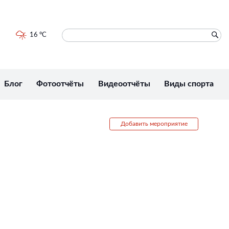
16 °C
Блог
Фотоотчёты
Видеоотчёты
Виды спорта
Добавить мероприятие