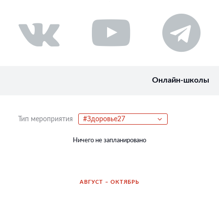
Онлайн-школы
Тип мероприятия
#Здоровье27
Ничего не запланировано
АВГУСТ – ОКТЯБРЬ