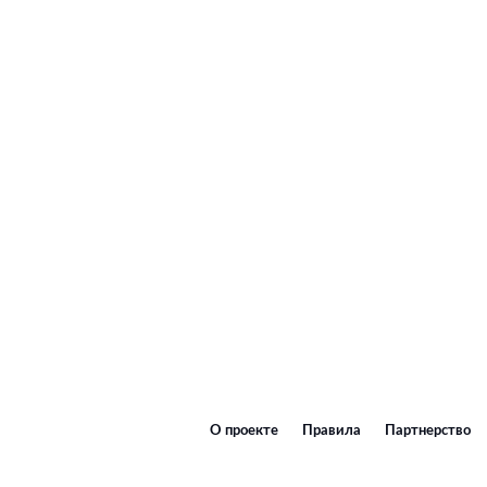
О проекте
Правила
Партнерство