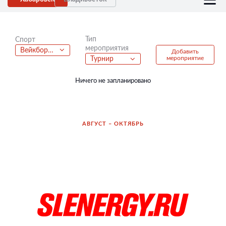
Тип
Спорт
мероприятия
Вейкбординг
Добавить
мероприятие
Турнир
Ничего не запланировано
АВГУСТ – ОКТЯБРЬ