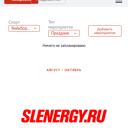
Тип
Спорт
мероприятия
Вейкбординг
Добавить
мероприятие
Праздник
Ничего не запланировано
АВГУСТ – ОКТЯБРЬ