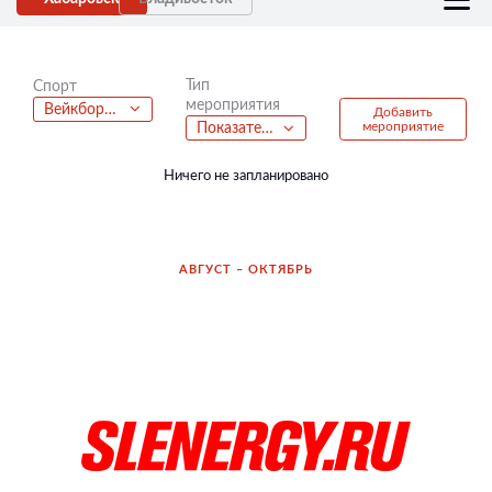
Тип
Спорт
мероприятия
Вейкбординг
Добавить
мероприятие
Показательные выступления
Ничего не запланировано
АВГУСТ – ОКТЯБРЬ