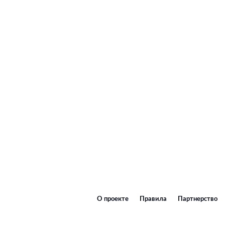
О проекте
Правила
Партнерство