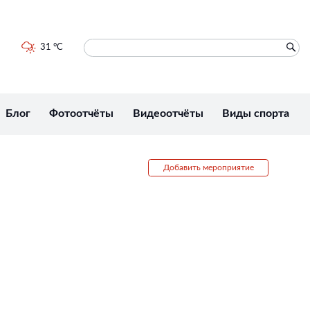
31 °C
Блог
Фотоотчёты
Видеоотчёты
Виды спорта
Добавить мероприятие