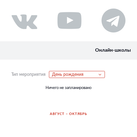
Онлайн-школы
Тип мероприятия
День рождения
Ничего не запланировано
АВГУСТ – ОКТЯБРЬ