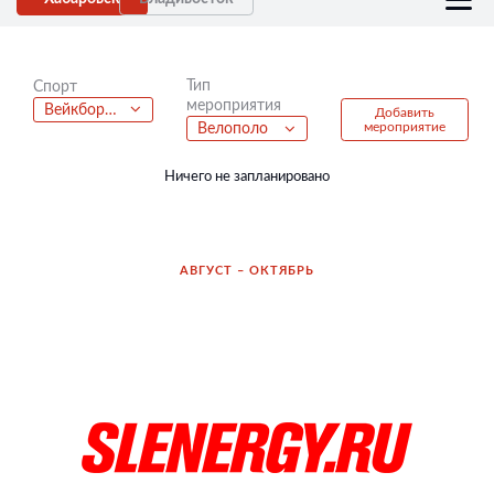
Тип
Спорт
мероприятия
Вейкбординг
Добавить
мероприятие
Велополо
Ничего не запланировано
АВГУСТ – ОКТЯБРЬ