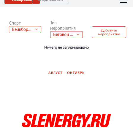
Тип
Спорт
мероприятия
Вейкбординг
Добавить
мероприятие
Беговой полумарафон
Ничего не запланировано
АВГУСТ – ОКТЯБРЬ