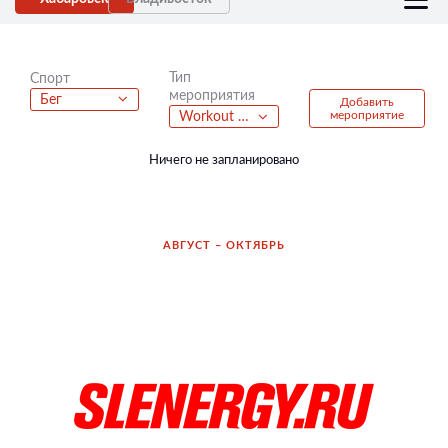
Тип
Спорт
мероприятия
Бег
Добавить
мероприятие
Workout Games
Ничего не запланировано
АВГУСТ – ОКТЯБРЬ