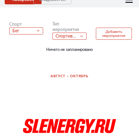
Тип
Спорт
мероприятия
Бег
Добавить
мероприятие
Спортивный фестиваль
Ничего не запланировано
АВГУСТ – ОКТЯБРЬ