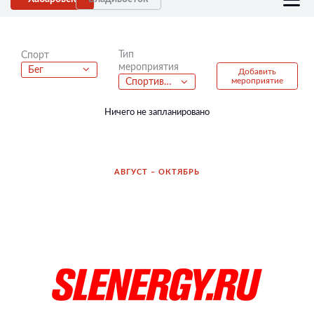
Тип
Спорт
мероприятия
Бег
Добавить
мероприятие
Спортивно-развлекательная вечеринка
Ничего не запланировано
АВГУСТ – ОКТЯБРЬ