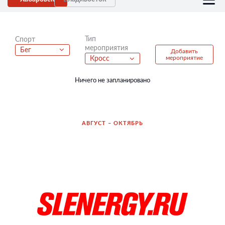
Тип
Спорт
мероприятия
Бег
Добавить
мероприятие
Кросс
Ничего не запланировано
АВГУСТ – ОКТЯБРЬ