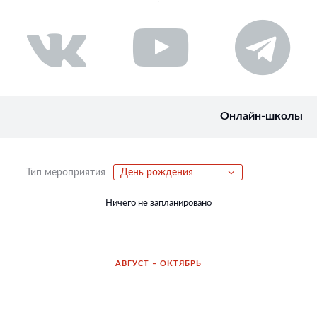
Онлайн-школы
Тип мероприятия
День рождения
Ничего не запланировано
АВГУСТ – ОКТЯБРЬ