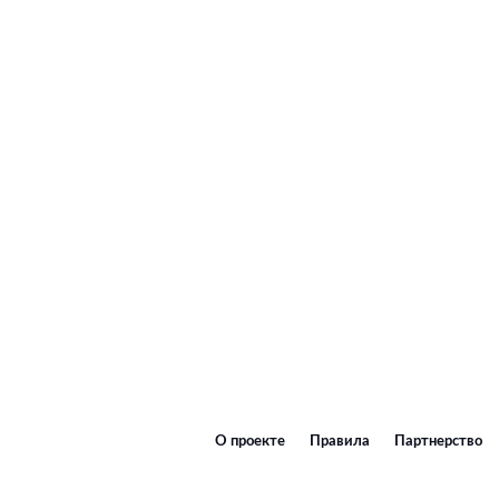
О проекте
Правила
Партнерство