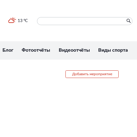
13 °C
Блог
Фотоотчёты
Видеоотчёты
Виды спорта
Добавить мероприятие