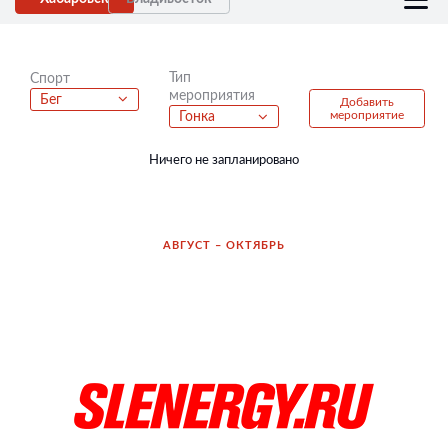
Тип
Спорт
мероприятия
Бег
Добавить
мероприятие
Гонка
Ничего не запланировано
АВГУСТ – ОКТЯБРЬ