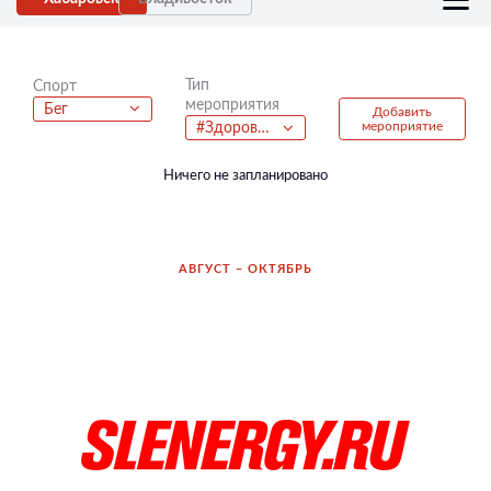
Тип
Спорт
мероприятия
Бег
Добавить
мероприятие
#Здоровье27
Ничего не запланировано
АВГУСТ – ОКТЯБРЬ