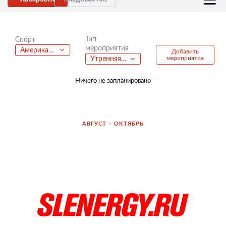
Тип
Спорт
мероприятия
Американский футбол
Добавить
мероприятие
Утренняя пробежка
Ничего не запланировано
АВГУСТ – ОКТЯБРЬ