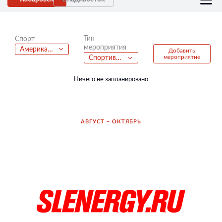
Тип
Спорт
мероприятия
Американский футбол
Добавить
мероприятие
Спортивно-развлекательная вечеринка
Ничего не запланировано
АВГУСТ – ОКТЯБРЬ