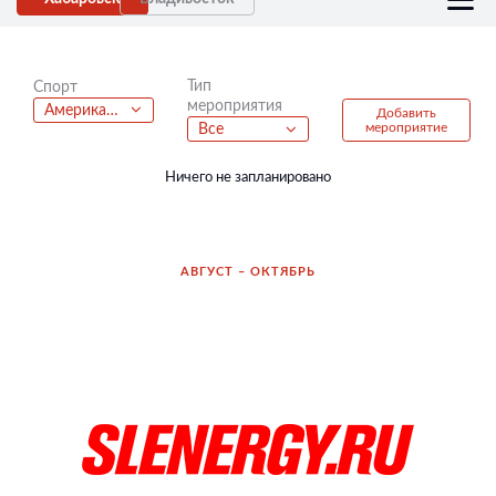
Тип
Спорт
мероприятия
Американский футбол
Добавить
мероприятие
Все
Ничего не запланировано
АВГУСТ – ОКТЯБРЬ