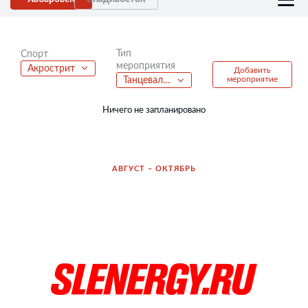
Тип
Спорт
мероприятия
Акрострит
Добавить
мероприятие
Танцевальный фестиваль
Ничего не запланировано
АВГУСТ – ОКТЯБРЬ