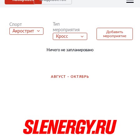
Тип
Спорт
мероприятия
Акрострит
Добавить
мероприятие
Кросс
Ничего не запланировано
АВГУСТ – ОКТЯБРЬ