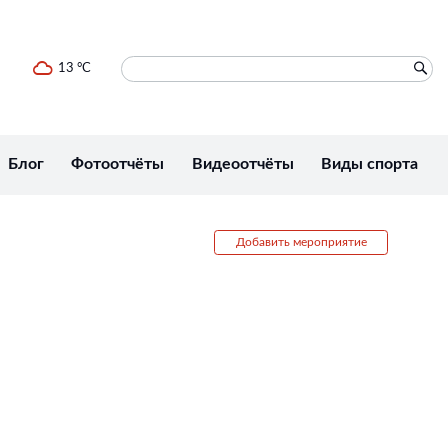
13 °C
Блог
Фотоотчёты
Видеоотчёты
Виды спорта
Добавить мероприятие