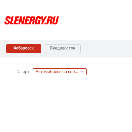
Хабаровск
Владивосток
Спорт
Автомобильный спорт