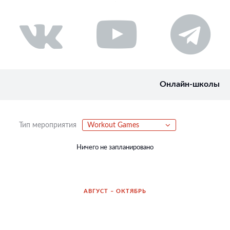
Онлайн-школы
Тип мероприятия
Workout Games
Ничего не запланировано
АВГУСТ – ОКТЯБРЬ