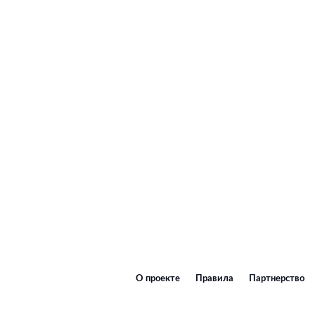
О проекте
Правила
Партнерство