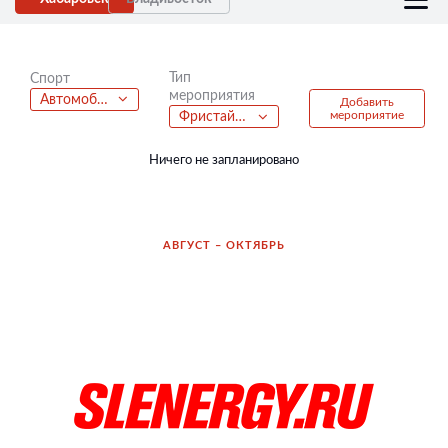
Тип
Спорт
мероприятия
Автомобильный спорт
Добавить
мероприятие
Фристайл батлы
Ничего не запланировано
АВГУСТ – ОКТЯБРЬ