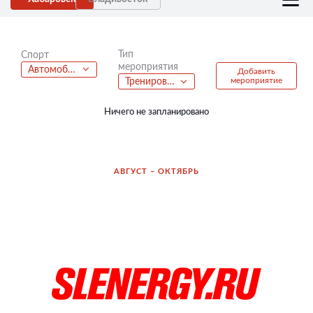
Тип
Спорт
мероприятия
Автомобильный спорт
Добавить
мероприятие
Тренировка
Ничего не запланировано
АВГУСТ – ОКТЯБРЬ