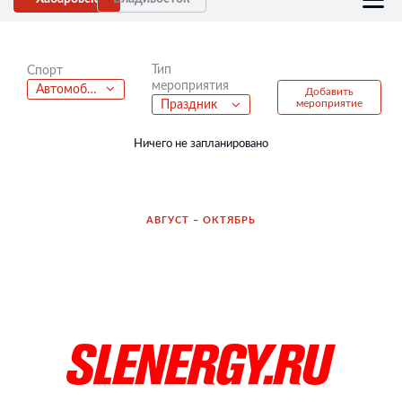
Тип
Спорт
мероприятия
Автомобильный спорт
Добавить
мероприятие
Праздник
Ничего не запланировано
АВГУСТ – ОКТЯБРЬ