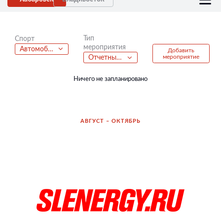
Тип
Спорт
мероприятия
Автомобильный спорт
Добавить
мероприятие
Отчетный концерт
Ничего не запланировано
АВГУСТ – ОКТЯБРЬ