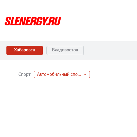
Хабаровск
Владивосток
Спорт
Автомобильный спорт