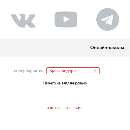
Онлайн-школы
Тип мероприятия
Кросс-эндуро
Ничего не запланировано
АВГУСТ – ОКТЯБРЬ