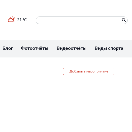
21 °C
Блог
Фотоотчёты
Видеоотчёты
Виды спорта
Добавить мероприятие