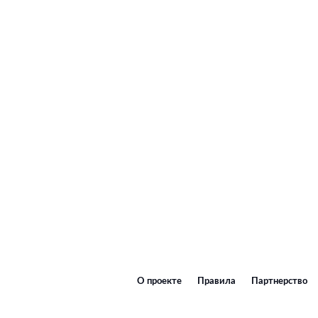
О проекте
Правила
Партнерство