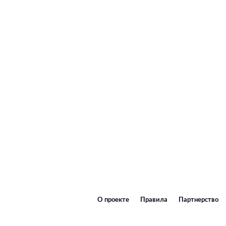
О проекте
Правила
Партнерство