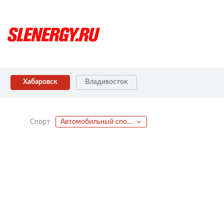
Хабаровск
Владивосток
Спорт
Автомобильный спорт