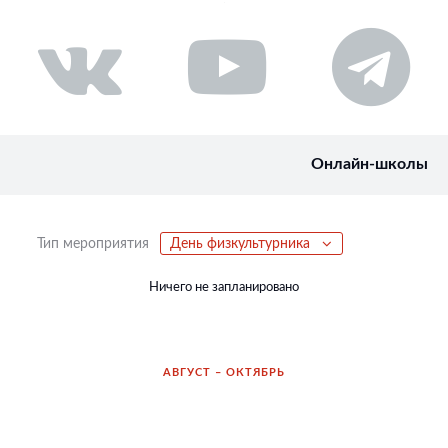
Онлайн-школы
Тип мероприятия
День физкультурника
Ничего не запланировано
АВГУСТ – ОКТЯБРЬ