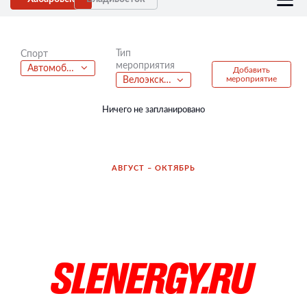
Тип
Спорт
мероприятия
Автомобильный спорт
Добавить
мероприятие
Велоэкскурсия
Ничего не запланировано
АВГУСТ – ОКТЯБРЬ