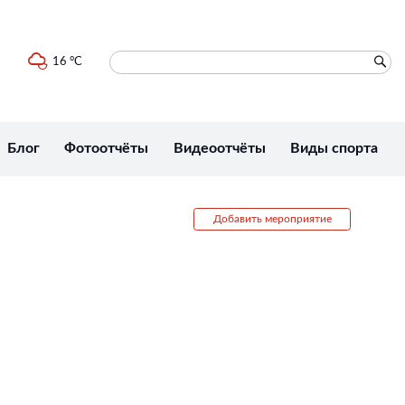
16 °C
Блог
Фотоотчёты
Видеоотчёты
Виды спорта
Добавить мероприятие