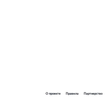
О проекте
Правила
Партнерство