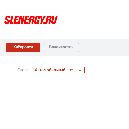
Хабаровск
Владивосток
Спорт
Автомобильный спорт