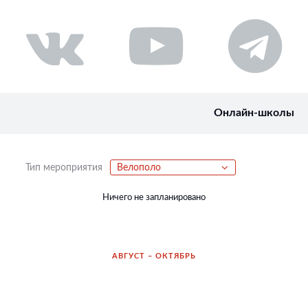
Онлайн-школы
Тип мероприятия
Велополо
Ничего не запланировано
АВГУСТ – ОКТЯБРЬ