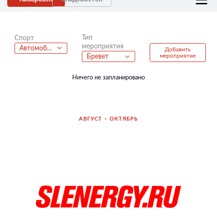
Тип
Спорт
мероприятия
Автомобильный спорт
Добавить
мероприятие
Бревет
Ничего не запланировано
АВГУСТ – ОКТЯБРЬ