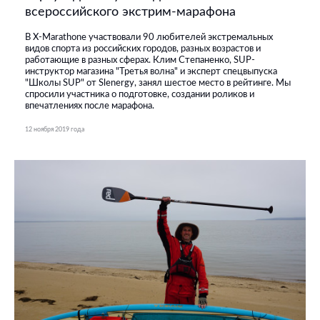
всероссийского экстрим-марафона
В X-Marathone участвовали 90 любителей экстремальных
видов спорта из российских городов, разных возрастов и
работающие в разных сферах. Клим Степаненко, SUP-
инструктор магазина "Третья волна" и эксперт спецвыпуска
"Школы SUP" от Slenergy, занял шестое место в рейтинге. Мы
спросили участника о подготовке, создании роликов и
впечатлениях после марафона.
12 ноября 2019 года