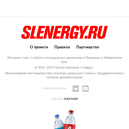
О проекте
Правила
Партнерство
Интернет-сайт о спорте и молодежных движениях в Приморье и Хабаровском
крае.
© 2011–2022 Группа компаний «Славда».
Использование материалов сайта Slenergy разрешено только с предварительного
согласия администрации.
НАШИ КАНАЛЫ:
СДЕЛАЛ
ПАРТНЁР