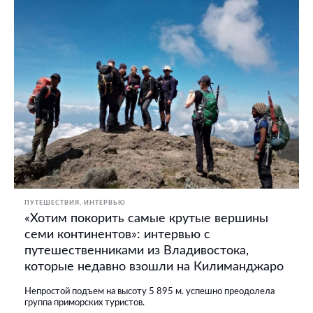
ПУТЕШЕСТВИЯ
ИНТЕРВЬЮ
«Хотим покорить самые крутые вершины
семи континентов»: интервью с
путешественниками из Владивостока,
которые недавно взошли на Килиманджаро
Непростой подъем на высоту 5 895 м. успешно преодолела
группа приморских туристов.