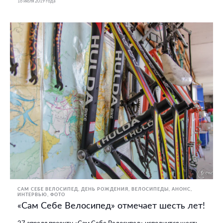
16 июля 2019 года
САМ СЕБЕ ВЕЛОСИПЕД
ДЕНЬ РОЖДЕНИЯ
ВЕЛОСИПЕДЫ
АНОНС
ИНТЕРВЬЮ
ФОТО
«Сам Себе Велосипед» отмечает шесть лет!