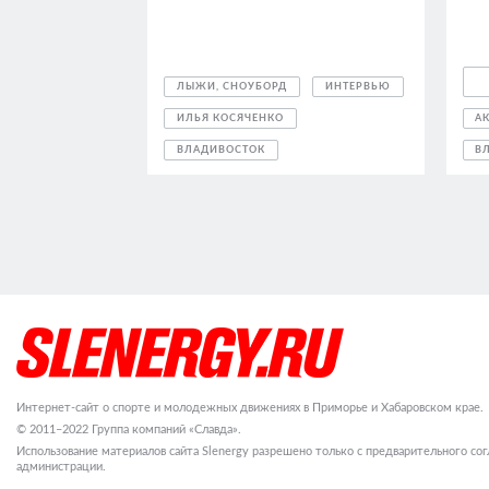
ЛЫЖИ, СНОУБОРД
ИНТЕРВЬЮ
ИЛЬЯ КОСЯЧЕНКО
А
ВЛАДИВОСТОК
В
Интернет-сайт о спорте и молодежных движениях в Приморье и Хабаровском крае.
© 2011–2022 Группа компаний «Славда».
Использование материалов сайта Slenergy разрешено только с предварительного сог
администрации.