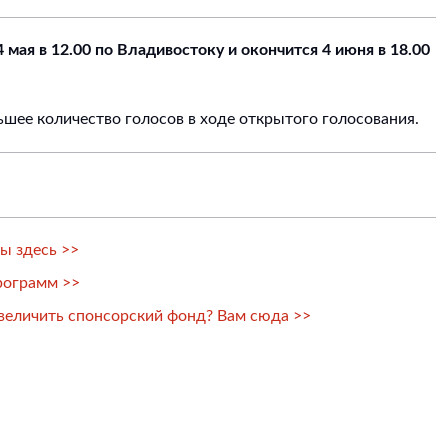
 мая в 12.00 по Владивостоку и окончится 4 июня в 18.00
шее количество голосов в ходе открытого голосования.
ы здесь >>
рограмм >>
величить спонсорский фонд? Вам сюда >>