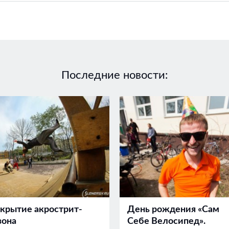
Последние новости:
крытие акрострит-
День рождения «Сам
зона
Себе Велосипед».