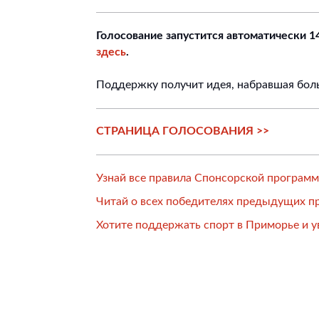
Голосование запустится автоматически 14
здесь
.
Поддержку получит идея, набравшая боль
СТРАНИЦА ГОЛОСОВАНИЯ >>
Узнай все правила Спонсорской программ
Читай о всех победителях предыдущих п
Хотите поддержать спорт в Приморье и у