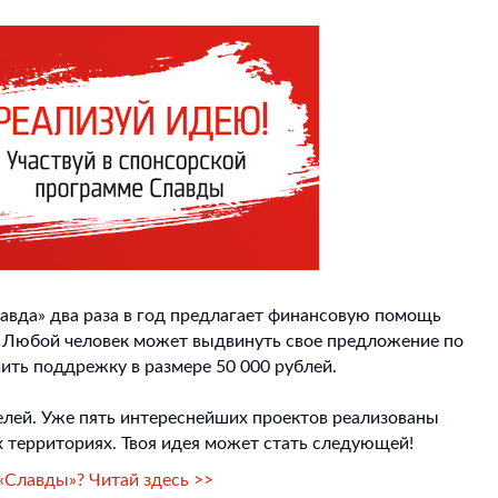
Славда» два раза в год предлагает финансовую помощь
 Любой человек может выдвинуть свое предложение по
ить поддрежку в размере 50 000 рублей.
лей. Уже пять интереснейших проектов реализованы
 территориях. Твоя идея может стать следующей!
«Славды»? Читай здесь >>