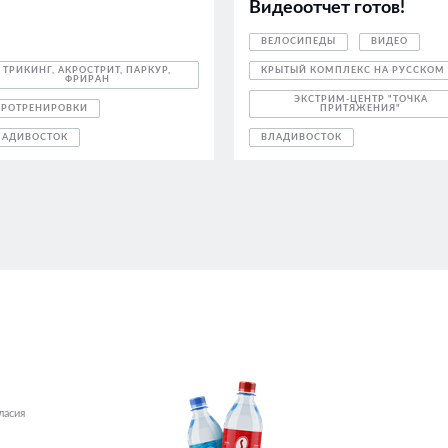
Видеоотчет готов!
ВЕЛОСИПЕДЫ
ВИДЕО
ТРИКИНГ, АКРОСТРИТ, ПАРКУР,
КРЫТЫЙ КОМПЛЕКС НА РУССКОМ
ФРИРАН
ЭКСТРИМ-ЦЕНТР "ТОЧКА
КРОТРЕНИРОВКИ
ПРИТЯЖЕНИЯ"
ЛАДИВОСТОК
ВЛАДИВОСТОК
ласия